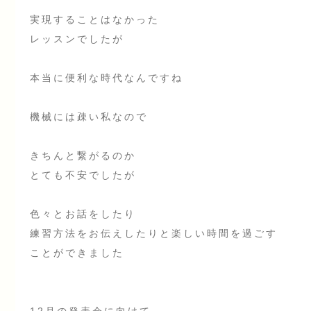
実現することはなかった
レッスンでしたが
本当に便利な時代なんですね
機械には疎い私なので
きちんと繋がるのか
とても不安でしたが
色々とお話をしたり
練習方法をお伝えしたりと楽しい時間を過ごす
ことができました
12月の発表会に向けて