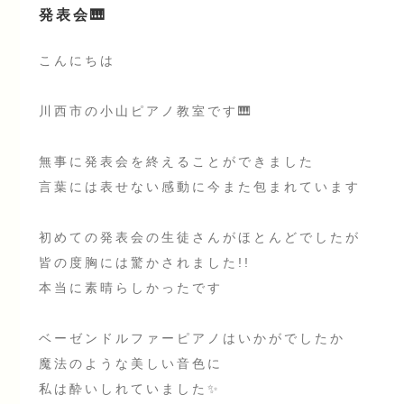
発表会🎹
こんにちは
川西市の小山ピアノ教室です🎹
無事に発表会を終えることができました
言葉には表せない感動に今また包まれています
初めての発表会の生徒さんがほとんどでしたが
皆の度胸には驚かされました!!
本当に素晴らしかったです
ベーゼンドルファーピアノはいかがでしたか
魔法のような美しい音色に
私は酔いしれていました✨