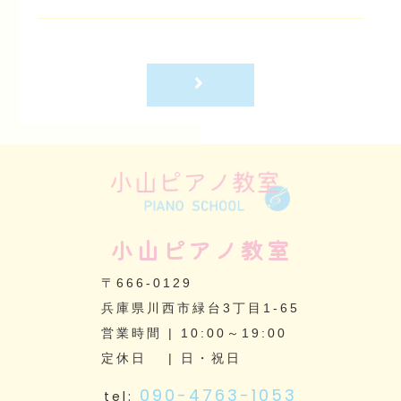
小山ピアノ教室
〒666-0129
兵庫県川西市緑台3丁目1-65
営業時間 | 10:00～19:00
定休日 | 日・祝日
090-4763-1053
tel: