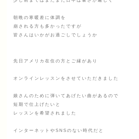
朝晩の寒暖差に体調を
崩される方も多かったですが
皆さんはいかがお過ごしでしょうか
先日アメリカ在住の方とご縁があり
オンラインレッスンをさせていただきました
娘さんのために弾いてあげたい曲があるので
短期で仕上げたいと
レッスンを希望されました
インターネットやSNSのない時代だと