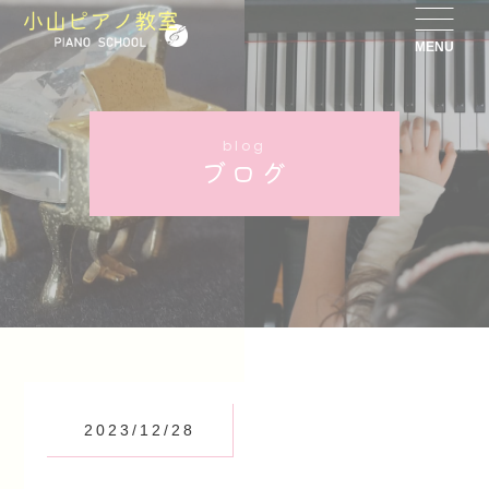
MENU
blog
ブログ
2023/12/28