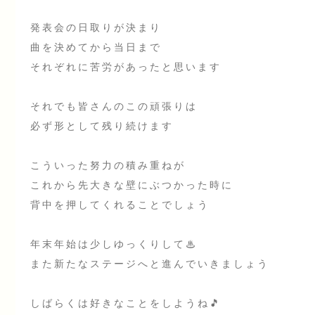
発表会の日取りが決まり
曲を決めてから当日まで
それぞれに苦労があったと思います
それでも皆さんのこの頑張りは
必ず形として残り続けます
こういった努力の積み重ねが
これから先大きな壁にぶつかった時に
背中を押してくれることでしょう
年末年始は少しゆっくりして♨
また新たなステージへと進んでいきましょう
しばらくは好きなことをしようね🎵