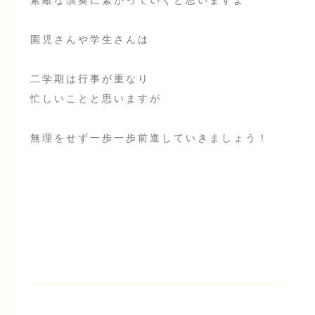
園児さんや学生さんは
二学期は行事が重なり
忙しいことと思いますが
無理をせず一歩一歩前進していきましょう！