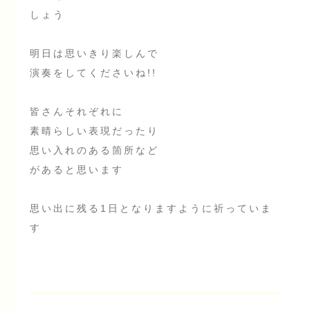
しょう
明日は思いきり楽しんで
演奏をしてくださいね!!
皆さんそれぞれに
素晴らしい表現だったり
思い入れのある箇所など
があると思います
思い出に残る1日となりますように祈っていま
す