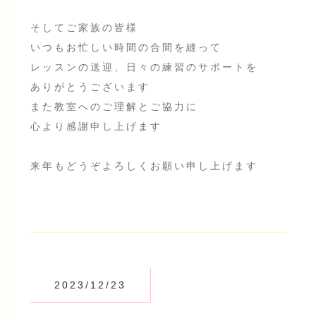
そしてご家族の皆様
いつもお忙しい時間の合間を縫って
レッスンの送迎、日々の練習のサポートを
ありがとうございます
また教室へのご理解とご協力に
心より感謝申し上げます
来年もどうぞよろしくお願い申し上げます
2023/12/23