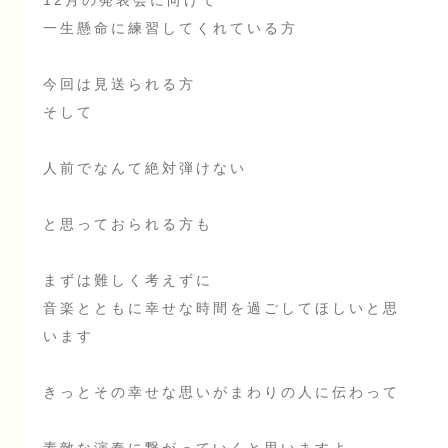
一生懸命に練習してくれている方
今回は見送られる方
そして
人前でなんて絶対弾けない
と思っておられる方も
まずは難しく考えずに
音楽とともに幸せな時間を過ごしてほしいと思
います
きっとその幸せな思いがまわりの人に伝わって
素敵な演奏に繋がっていくと思いますよ